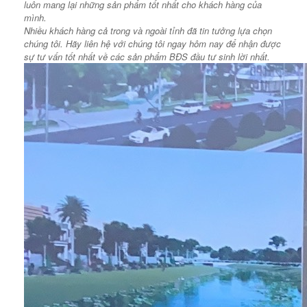
luôn mang lại những sản phẩm tốt nhất cho khách hàng của
mình.
Nhiều khách hàng cả trong và ngoài tỉnh đã tin tưởng lựa chọn
chúng tôi. Hãy liên hệ với chúng tôi ngay hôm nay để nhận được
sự tư vấn tốt nhất về các sản phẩm BĐS đầu tư sinh lời nhất.