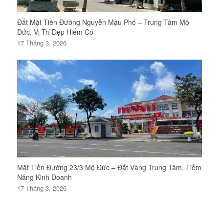
Đất Mặt Tiền Đường Nguyễn Mậu Phố – Trung Tâm Mộ
Đức, Vị Trí Đẹp Hiếm Có
17 Tháng 3, 2026
Mặt Tiền Đường 23/3 Mộ Đức – Đất Vàng Trung Tâm, Tiềm
Năng Kinh Doanh
17 Tháng 3, 2026