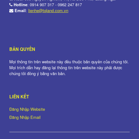
Hotline
: 0914 907 317 - 0962 247 817
Email
:
lienhe@tqland.com.vn
BẢN QUYỀN
Mọi thông tin trên website này đều thuộc bản quyền của chúng tôi.
Mọi trích dẫn hay đăng lại thông tin trên website này phải được
chúng tôi đồng ý bằng văn bản.
LIÊN KẾT
Đăng Nhập Website
Đăng Nhập Email