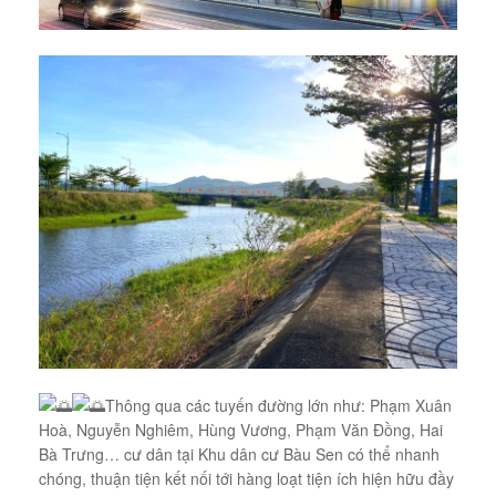
Thông qua các tuyến đường lớn như: Phạm Xuân
Hoà, Nguyễn Nghiêm, Hùng Vương, Phạm Văn Đồng, Hai
Bà Trưng… cư dân tại Khu dân cư Bàu Sen có thể nhanh
chóng, thuận tiện kết nối tới hàng loạt tiện ích hiện hữu đầy