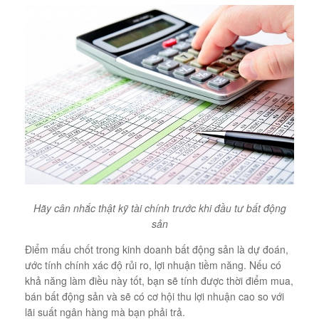
Hãy cân nhắc thật kỹ tài chính trước khi đầu tư bất động
sản
Điểm mấu chốt trong kinh doanh bất động sản là dự đoán,
ước tính chính xác độ rủi ro, lợi nhuận tiềm năng. Nếu có
khả năng làm điều này tốt, bạn sẽ tính được thời điểm mua,
bán bất động sản và sẽ có cơ hội thu lợi nhuận cao so với
lãi suất ngân hàng mà bạn phải trả.