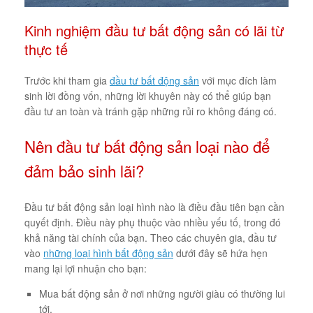
Kinh nghiệm đầu tư bất động sản có lãi từ
thực tế
Trước khi tham gia
đầu tư bất động sản
với mục đích làm
sinh lời đồng vốn, những lời khuyên này có thể giúp bạn
đầu tư an toàn và tránh gặp những rủi ro không đáng có.
Nên đầu tư bất động sản loại nào để
đảm bảo sinh lãi?
Đầu tư bất động sản loại hình nào là điều đầu tiên bạn cần
quyết định. Điều này phụ thuộc vào nhiều yếu tố, trong đó
khả năng tài chính của bạn. Theo các chuyên gia, đầu tư
vào
những loại hình bất động sản
dưới đây sẽ hứa hẹn
mang lại lợi nhuận cho bạn:
Mua bất động sản ở nơi những người giàu có thường lui
tới.