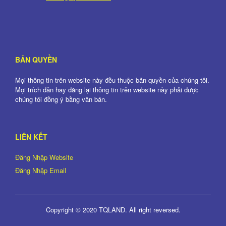
BẢN QUYỀN
Mọi thông tin trên website này đều thuộc bản quyền của chúng tôi.
Mọi trích dẫn hay đăng lại thông tin trên website này phải được
chúng tôi đồng ý bằng văn bản.
LIÊN KẾT
Đăng Nhập Website
Đăng Nhập Email
Copyright © 2020 TQLAND. All right reversed.