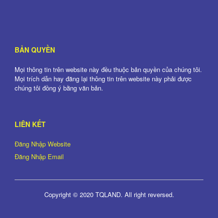
BẢN QUYỀN
Mọi thông tin trên website này đều thuộc bản quyền của chúng tôi.
Mọi trích dẫn hay đăng lại thông tin trên website này phải được
chúng tôi đồng ý bằng văn bản.
LIÊN KẾT
Đăng Nhập Website
Đăng Nhập Email
Copyright © 2020 TQLAND. All right reversed.